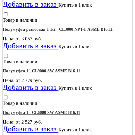
Добавить в заказ
Купить в 1 клик
Товар в наличии
Полумуфта резьбовая 1 1/2" CL3000 NPT-F ASME B16.11
Цена: от
3 057
руб.
Добавить в заказ
Купить в 1 клик
Товар в наличии
Полумуфта 1" CL9000 SW ASME B16.11
Цена: от
2 779
руб.
Добавить в заказ
Купить в 1 клик
Товар в наличии
Полумуфта 1" CL6000 SW ASME B16.11
Цена: от
2 527
руб.
Добавить в заказ
Купить в 1 клик