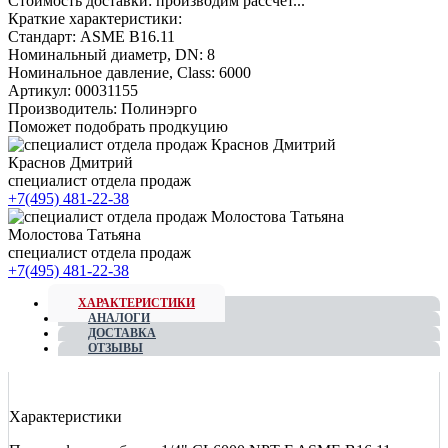
Стоимость доставки:
производим рассчет...
Краткие характеристики:
Стандарт:
ASME B16.11
Номинальный диаметр, DN:
8
Номинальное давление, Class:
6000
Артикул:
00031155
Производитель:
Полинэрго
Поможет подобрать продкуцию
Краснов Дмитрий
специалист отдела продаж
+7(495) 481-22-38
Молостова Татьяна
специалист отдела продаж
+7(495) 481-22-38
ХАРАКТЕРИСТИКИ
АНАЛОГИ
ДОСТАВКА
ОТЗЫВЫ
Характеристики