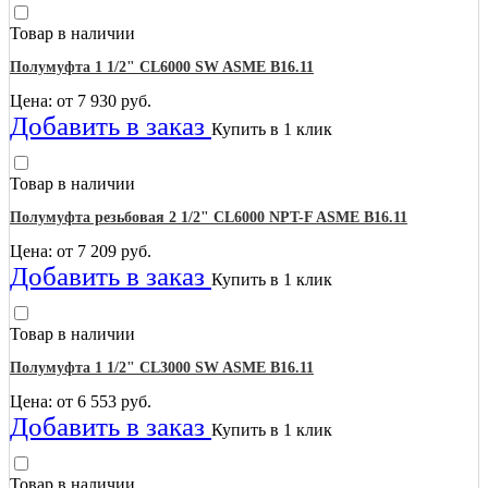
Товар в наличии
Полумуфта 1 1/2" CL6000 SW ASME B16.11
Цена: от
7 930
руб.
Добавить в заказ
Купить в 1 клик
Товар в наличии
Полумуфта резьбовая 2 1/2" CL6000 NPT-F ASME B16.11
Цена: от
7 209
руб.
Добавить в заказ
Купить в 1 клик
Товар в наличии
Полумуфта 1 1/2" CL3000 SW ASME B16.11
Цена: от
6 553
руб.
Добавить в заказ
Купить в 1 клик
Товар в наличии