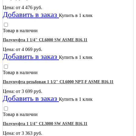
Цена: от
4 476
руб.
Добавить в заказ
Купить в 1 клик
Товар в наличии
Полумуфта 1 1/4" CL6000 SW ASME B16.11
Цена: от
4 069
руб.
Добавить в заказ
Купить в 1 клик
Товар в наличии
Полумуфта резьбовая 1 1/2" CL6000 NPT-F ASME B16.11
Цена: от
3 699
руб.
Добавить в заказ
Купить в 1 клик
Товар в наличии
Полумуфта 1 1/4" CL3000 SW ASME B16.11
Цена: от
3 363
руб.