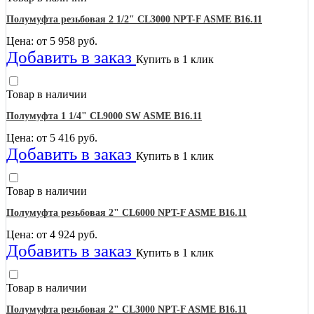
Полумуфта резьбовая 2 1/2" CL3000 NPT-F ASME B16.11
Цена: от
5 958
руб.
Добавить в заказ
Купить в 1 клик
Товар в наличии
Полумуфта 1 1/4" CL9000 SW ASME B16.11
Цена: от
5 416
руб.
Добавить в заказ
Купить в 1 клик
Товар в наличии
Полумуфта резьбовая 2" CL6000 NPT-F ASME B16.11
Цена: от
4 924
руб.
Добавить в заказ
Купить в 1 клик
Товар в наличии
Полумуфта резьбовая 2" CL3000 NPT-F ASME B16.11