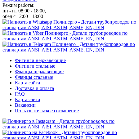
Режим работы:
пн - пт 08:00 - 18:00,
обед с 12:00 - 13:00
Фитинги нержавеющие
Фитинги стальные
Фланцы нержавеющие
Фланцы стальные
Карта сайта
Доставка и оплата
FAQ
Карта сайта
Вакансии
Пользовательское соглашение