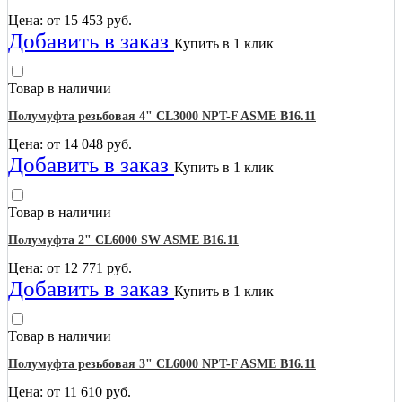
Цена: от
15 453
руб.
Добавить в заказ
Купить в 1 клик
Товар в наличии
Полумуфта резьбовая 4" CL3000 NPT-F ASME B16.11
Цена: от
14 048
руб.
Добавить в заказ
Купить в 1 клик
Товар в наличии
Полумуфта 2" CL6000 SW ASME B16.11
Цена: от
12 771
руб.
Добавить в заказ
Купить в 1 клик
Товар в наличии
Полумуфта резьбовая 3" CL6000 NPT-F ASME B16.11
Цена: от
11 610
руб.