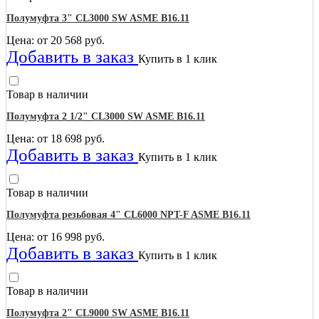
Полумуфта 3" CL3000 SW ASME B16.11
Цена: от
20 568
руб.
Добавить в заказ
Купить в 1 клик
Товар в наличии
Полумуфта 2 1/2" CL3000 SW ASME B16.11
Цена: от
18 698
руб.
Добавить в заказ
Купить в 1 клик
Товар в наличии
Полумуфта резьбовая 4" CL6000 NPT-F ASME B16.11
Цена: от
16 998
руб.
Добавить в заказ
Купить в 1 клик
Товар в наличии
Полумуфта 2" CL9000 SW ASME B16.11