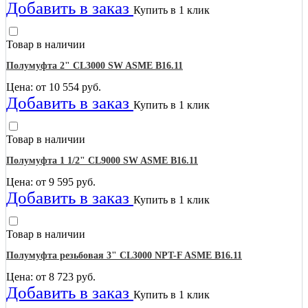
Добавить в заказ
Купить в 1 клик
Товар в наличии
Полумуфта 2" CL3000 SW ASME B16.11
Цена: от
10 554
руб.
Добавить в заказ
Купить в 1 клик
Товар в наличии
Полумуфта 1 1/2" CL9000 SW ASME B16.11
Цена: от
9 595
руб.
Добавить в заказ
Купить в 1 клик
Товар в наличии
Полумуфта резьбовая 3" CL3000 NPT-F ASME B16.11
Цена: от
8 723
руб.
Добавить в заказ
Купить в 1 клик