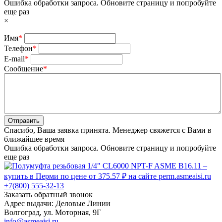
Ошибка обработки запроса. Обновите страницу и попробуйте
еще раз
×
Имя
*
Телефон
*
E-mail
*
Сообщение
*
Отправить
Спасибо, Ваша заявка принята. Менеджер свяжется с Вами в
ближайшее время
Ошибка обработки запроса. Обновите страницу и попробуйте
еще раз
+7(800) 555-32-13
Заказать обратный звонок
Адрес выдачи: Деловые Линии
Волгоград, ул. Моторная, 9Г
info@asmeaisi.ru