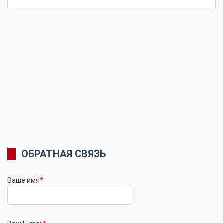
ОБРАТНАЯ СВЯЗЬ
Ваше имя
*