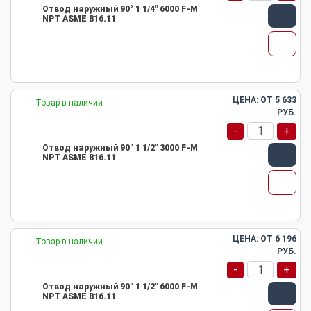
Отвод наружный 90° 1 1/4" 6000 F-M
NPT ASME B16.11
ЦЕНА: ОТ
5 633
Товар в наличии
РУБ.
-
+
Отвод наружный 90° 1 1/2" 3000 F-M
NPT ASME B16.11
ЦЕНА: ОТ
6 196
Товар в наличии
РУБ.
-
+
Отвод наружный 90° 1 1/2" 6000 F-M
NPT ASME B16.11