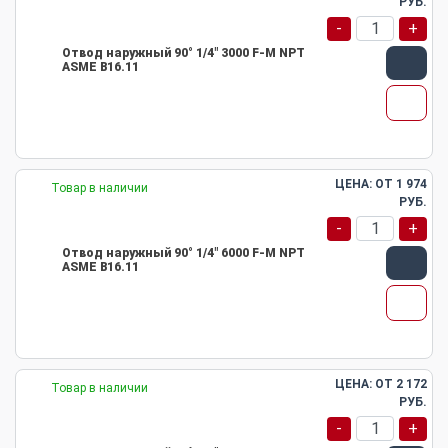
РУБ.
-
+
Отвод наружный 90° 1/4" 3000 F-M NPT
ASME B16.11
ЦЕНА: ОТ
1 974
Товар в наличии
РУБ.
-
+
Отвод наружный 90° 1/4" 6000 F-M NPT
ASME B16.11
ЦЕНА: ОТ
2 172
Товар в наличии
РУБ.
-
+