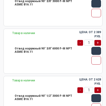
Отвод наружный 90° 3/8" 3000 F-M NPT
ASME B16.11
ЦЕНА: ОТ
2 389
Товар в наличии
РУБ.
-
+
Отвод наружный 90° 3/8" 6000 F-M NPT
ASME B16.11
ЦЕНА: ОТ
2 628
Товар в наличии
РУБ.
-
+
Отвод наружный 90° 1/2" 3000 F-M NPT
ASME B16.11