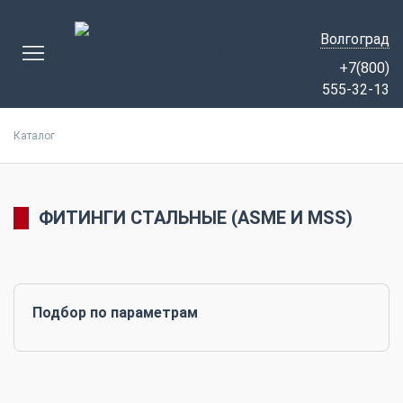
Волгоград
+7(800)
555-32-13
Каталог
ФИТИНГИ СТАЛЬНЫЕ (ASME И MSS)
Подбор по параметрам