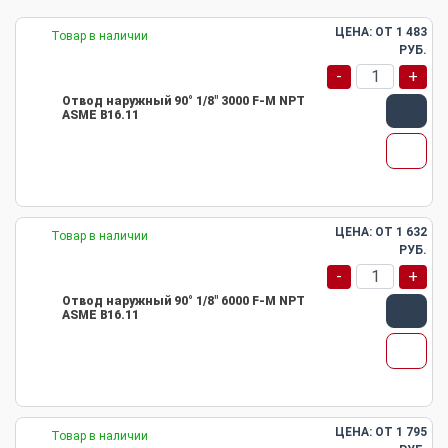
ЦЕНА: ОТ
1 483
Товар в наличии
РУБ.
-
+
Отвод наружный 90° 1/8" 3000 F-M NPT
ASME B16.11
ЦЕНА: ОТ
1 632
Товар в наличии
РУБ.
-
+
Отвод наружный 90° 1/8" 6000 F-M NPT
ASME B16.11
ЦЕНА: ОТ
1 795
Товар в наличии