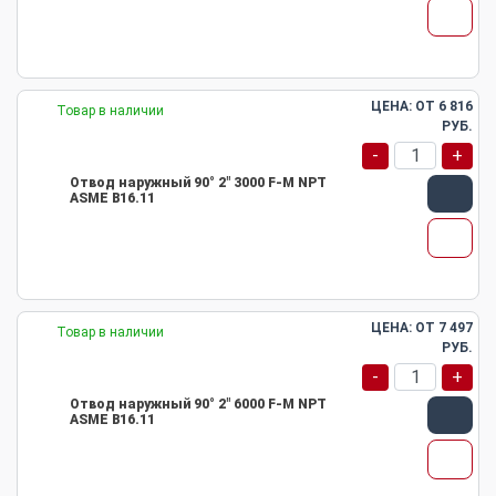
ЦЕНА: ОТ
6 816
Товар в наличии
РУБ.
-
+
Отвод наружный 90° 2" 3000 F-M NPT
ASME B16.11
ЦЕНА: ОТ
7 497
Товар в наличии
РУБ.
-
+
Отвод наружный 90° 2" 6000 F-M NPT
ASME B16.11