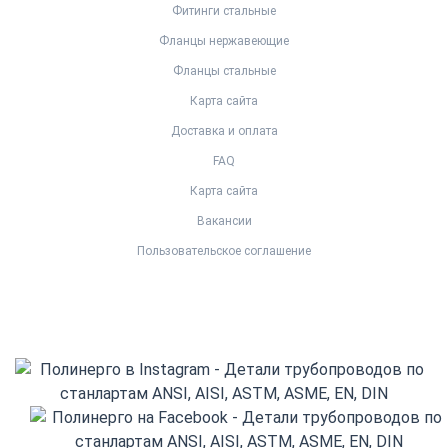
Фитинги стальные
Фланцы нержавеющие
Фланцы стальные
Карта сайта
Доставка и оплата
FAQ
Карта сайта
Вакансии
Пользовательское соглашение