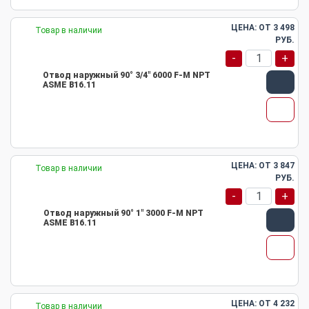
ЦЕНА: ОТ
3 498
Товар в наличии
РУБ.
-
+
Отвод наружный 90° 3/4" 6000 F-M NPT
ASME B16.11
ЦЕНА: ОТ
3 847
Товар в наличии
РУБ.
-
+
Отвод наружный 90° 1" 3000 F-M NPT
ASME B16.11
ЦЕНА: ОТ
4 232
Товар в наличии