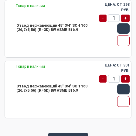
ЦЕНА: ОТ
298
Товар в наличии
РУБ.
-
+
Отвод нержавеющий 45° 3/4" SCH 160
(26,7х5,56) (R=3D) BW ASME B16.9
ЦЕНА: ОТ
301
Товар в наличии
РУБ.
-
+
Отвод нержавеющий 45° 3/4" SCH 160
(26,7х5,56) (R=5D) BW ASME B16.9