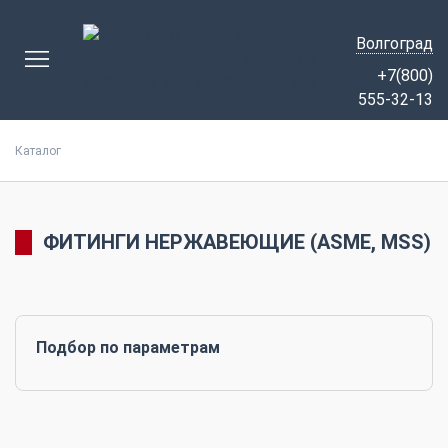
Волгоград
+7(800)
555-32-13
Каталог
ФИТИНГИ НЕРЖАВЕЮЩИЕ (ASME, MSS)
Подбор по параметрам