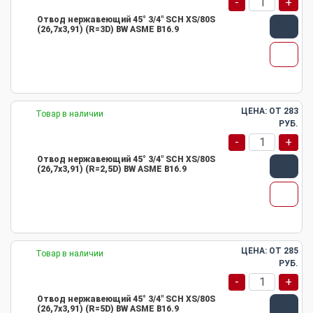
-
+
Отвод нержавеющий 45° 3/4" SCH XS/80S
(26,7х3,91) (R=3D) BW ASME B16.9
ЦЕНА: ОТ
283
Товар в наличии
РУБ.
-
+
Отвод нержавеющий 45° 3/4" SCH XS/80S
(26,7х3,91) (R=2,5D) BW ASME B16.9
ЦЕНА: ОТ
285
Товар в наличии
РУБ.
-
+
Отвод нержавеющий 45° 3/4" SCH XS/80S
(26,7х3,91) (R=5D) BW ASME B16.9