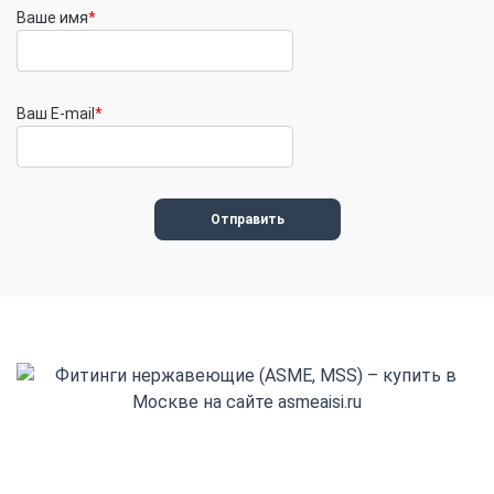
Ваше имя
*
Ваш E-mail
*
+7(800) 555-32-13
Заказать обратный звонок