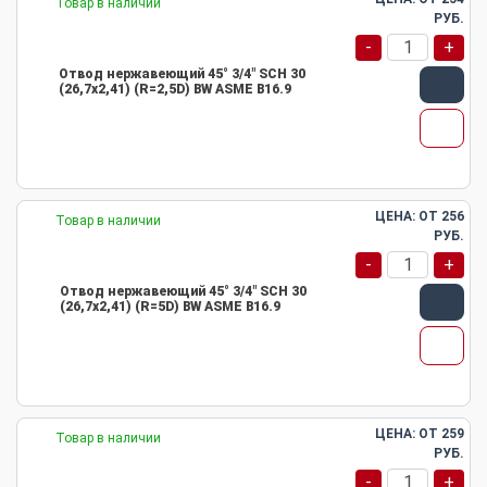
Товар в наличии
РУБ.
-
+
Отвод нержавеющий 45° 3/4" SCH 30
(26,7х2,41) (R=2,5D) BW ASME B16.9
ЦЕНА: ОТ
256
Товар в наличии
РУБ.
-
+
Отвод нержавеющий 45° 3/4" SCH 30
(26,7х2,41) (R=5D) BW ASME B16.9
ЦЕНА: ОТ
259
Товар в наличии
РУБ.
-
+