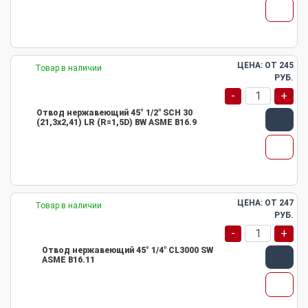
ЦЕНА: ОТ
245
Товар в наличии
РУБ.
-
+
Отвод нержавеющий 45° 1/2" SCH 30
(21,3х2,41) LR (R=1,5D) BW ASME B16.9
ЦЕНА: ОТ
247
Товар в наличии
РУБ.
-
+
Отвод нержавеющий 45° 1/4" CL3000 SW
ASME B16.11