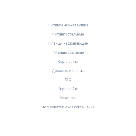
Фитинги нержавеющие
Фитинги стальные
Фланцы нержавеющие
Фланцы стальные
Карта сайта
Доставка и оплата
FAQ
Карта сайта
Вакансии
Пользовательское соглашение