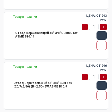
ЦЕНА: ОТ
293
Товар в наличии
РУБ.
-
+
Отвод нержавеющий 45° 3/8" CL6000 SW
ASME B16.11
ЦЕНА: ОТ
296
Товар в наличии
РУБ.
-
+
Отвод нержавеющий 45° 3/4" SCH 160
(26,7х5,56) (R=2,5D) BW ASME B16.9