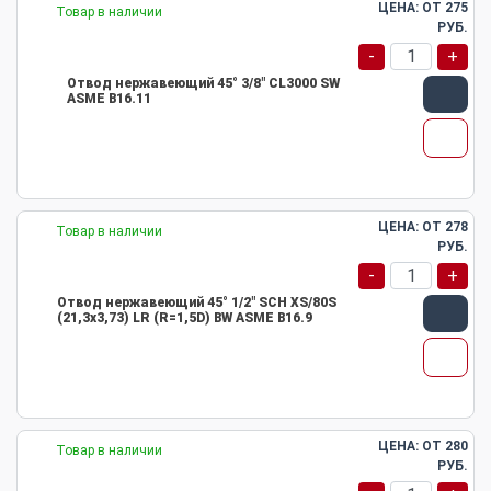
ЦЕНА: ОТ
275
Товар в наличии
РУБ.
-
+
Отвод нержавеющий 45° 3/8" CL3000 SW
ASME B16.11
ЦЕНА: ОТ
278
Товар в наличии
РУБ.
-
+
Отвод нержавеющий 45° 1/2" SCH XS/80S
(21,3х3,73) LR (R=1,5D) BW ASME B16.9
ЦЕНА: ОТ
280
Товар в наличии
РУБ.