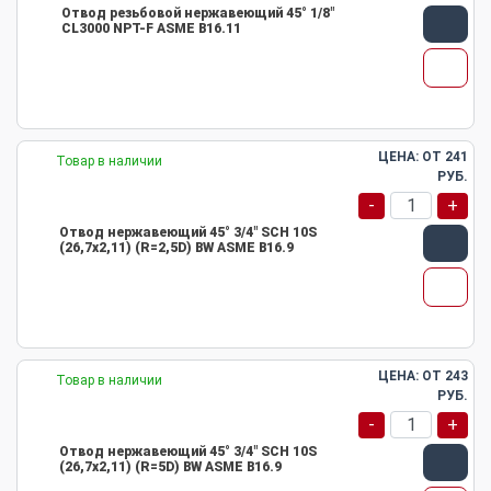
Отвод резьбовой нержавеющий 45° 1/8"
CL3000 NPT-F ASME B16.11
ЦЕНА: ОТ
241
Товар в наличии
РУБ.
-
+
Отвод нержавеющий 45° 3/4" SCH 10S
(26,7х2,11) (R=2,5D) BW ASME B16.9
ЦЕНА: ОТ
243
Товар в наличии
РУБ.
-
+
Отвод нержавеющий 45° 3/4" SCH 10S
(26,7х2,11) (R=5D) BW ASME B16.9