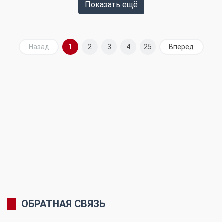
Показать ещё
Назад
1
2
3
4
25
Вперед
ОБРАТНАЯ СВЯЗЬ