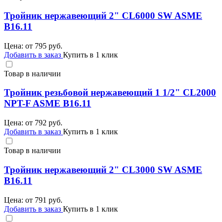
Тройник нержавеющий 2" CL6000 SW ASME
B16.11
Цена: от
795
руб.
Добавить в заказ
Купить в 1 клик
Товар в наличии
Тройник резьбовой нержавеющий 1 1/2" CL2000
NPT-F ASME B16.11
Цена: от
792
руб.
Добавить в заказ
Купить в 1 клик
Товар в наличии
Тройник нержавеющий 2" CL3000 SW ASME
B16.11
Цена: от
791
руб.
Добавить в заказ
Купить в 1 клик