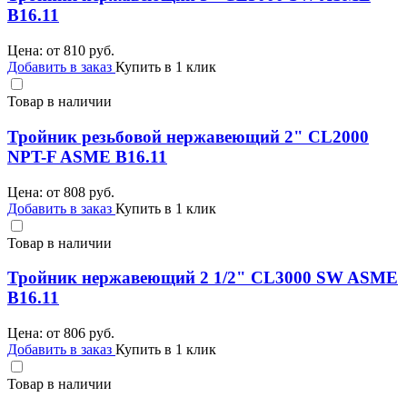
B16.11
Цена: от
810
руб.
Добавить в заказ
Купить в 1 клик
Товар в наличии
Тройник резьбовой нержавеющий 2" CL2000
NPT-F ASME B16.11
Цена: от
808
руб.
Добавить в заказ
Купить в 1 клик
Товар в наличии
Тройник нержавеющий 2 1/2" CL3000 SW ASME
B16.11
Цена: от
806
руб.
Добавить в заказ
Купить в 1 клик
Товар в наличии