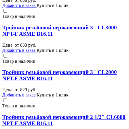
Цена: от
838
руб.
Добавить в заказ
Купить в 1 клик
Товар в наличии
Тройник резьбовой нержавеющий 3" CL3000
NPT-F ASME B16.11
Цена: от
833
руб.
Добавить в заказ
Купить в 1 клик
Товар в наличии
Тройник резьбовой нержавеющий 3" CL2000
NPT-F ASME B16.11
Цена: от
829
руб.
Добавить в заказ
Купить в 1 клик
Товар в наличии
Тройник резьбовой нержавеющий 2 1/2" CL6000
NPT-F ASME B16.11