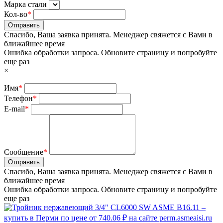
Марка стали
Кол-во
*
Отправить
Спасибо, Ваша заявка принята. Менеджер свяжется с Вами в
ближайшее время
Ошибка обработки запроса. Обновите страницу и попробуйте
еще раз
×
Имя
*
Телефон
*
E-mail
*
Сообщение
*
Отправить
Спасибо, Ваша заявка принята. Менеджер свяжется с Вами в
ближайшее время
Ошибка обработки запроса. Обновите страницу и попробуйте
еще раз