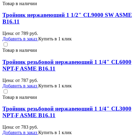
Товар в наличии
Тройник нержавеющий 1 1/2" CL9000 SW ASME
B16.11
Цена: от
789
руб.
Добавить в заказ
Купить в 1 клик
Товар в наличии
Тройник резьбовой нержавеющий 1 1/4" CL6000
NPT-F ASME B16.11
Цена: от
787
руб.
Добавить в заказ
Купить в 1 клик
Товар в наличии
Тройник резьбовой нержавеющий 1 1/4" CL3000
NPT-F ASME B16.11
Цена: от
783
руб.
Добавить в заказ
Купить в 1 клик