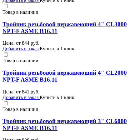
Добавить в заказ
Купить в 1 клик
Товар в наличии
Тройник резьбовой нержавеющий 4" CL3000
NPT-F ASME B16.11
Цена: от
844
руб.
Добавить в заказ
Купить в 1 клик
Товар в наличии
Тройник резьбовой нержавеющий 4" CL2000
NPT-F ASME B16.11
Цена: от
841
руб.
Добавить в заказ
Купить в 1 клик
Товар в наличии
Тройник резьбовой нержавеющий 3" CL6000
NPT-F ASME B16.11