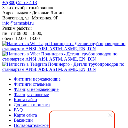
+7(800) 555-32-13
Заказать обратный звонок
Адрес выдачи: Деловые Линии
Волгоград, ул. Моторная, 9Г
info@asmeaisi.ru
Режим работы:
пн - пт 08:00 - 18:00,
обед с 12:00 - 13:00
Фитинги нержавеющие
Фитинги стальные
Фланцы нержавеющие
Фланцы стальные
Карта сайта
Доставка и оплата
FAQ
Карта сайта
Вакансии
Пользовательское соглашение