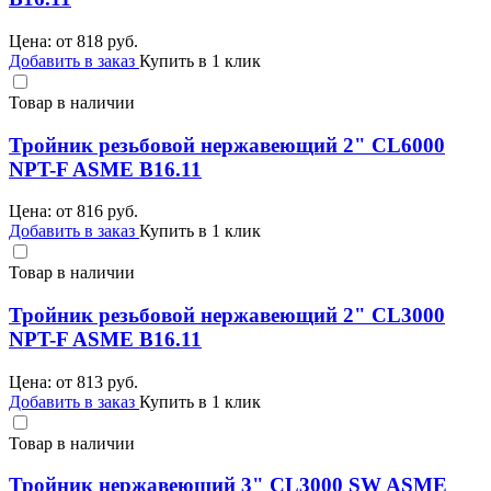
Цена: от
818
руб.
Добавить в заказ
Купить в 1 клик
Товар в наличии
Тройник резьбовой нержавеющий 2" CL6000
NPT-F ASME B16.11
Цена: от
816
руб.
Добавить в заказ
Купить в 1 клик
Товар в наличии
Тройник резьбовой нержавеющий 2" CL3000
NPT-F ASME B16.11
Цена: от
813
руб.
Добавить в заказ
Купить в 1 клик
Товар в наличии
Тройник нержавеющий 3" CL3000 SW ASME