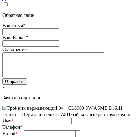
Обратная связь
Ваше имя
*
Ваш E-mail
*
Сообщение
×
Заявка в один клик
Имя
*
Телефон
*
E-mail
*