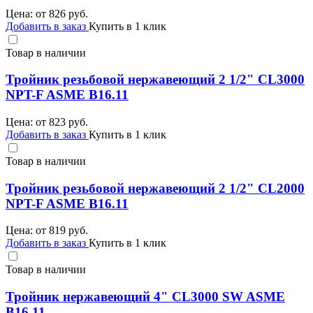
Цена: от
826
руб.
Добавить в заказ
Купить в 1 клик
Товар в наличии
Тройник резьбовой нержавеющий 2 1/2" CL3000
NPT-F ASME B16.11
Цена: от
823
руб.
Добавить в заказ
Купить в 1 клик
Товар в наличии
Тройник резьбовой нержавеющий 2 1/2" CL2000
NPT-F ASME B16.11
Цена: от
819
руб.
Добавить в заказ
Купить в 1 клик
Товар в наличии
Тройник нержавеющий 4" CL3000 SW ASME
B16.11