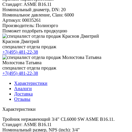
Стандарт:
ASME B16.11
Номинальный диаметр, DN:
20
Номинальное давление, Class:
6000
Артикул:
00035261
Производитель:
Полинэрго
Поможет подобрать продкуцию
Краснов Дмитрий
специалист отдела продаж
+7(495) 481-22-38
Молостова Татьяна
специалист отдела продаж
+7(495) 481-22-38
Характеристики
Аналоги
Доставка
Отзывы
Характеристики
Тройник нержавеющий 3/4" CL6000 SW ASME B16.11.
Стандарт: ASME B16.11
Номинальный размер, NPS (inch): 3/4"