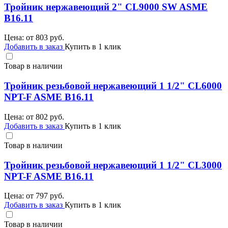
Тройник нержавеющий 2" CL9000 SW ASME
B16.11
Цена: от
803
руб.
Добавить в заказ
Купить в 1 клик
Товар в наличии
Тройник резьбовой нержавеющий 1 1/2" CL6000
NPT-F ASME B16.11
Цена: от
802
руб.
Добавить в заказ
Купить в 1 клик
Товар в наличии
Тройник резьбовой нержавеющий 1 1/2" CL3000
NPT-F ASME B16.11
Цена: от
797
руб.
Добавить в заказ
Купить в 1 клик
Товар в наличии