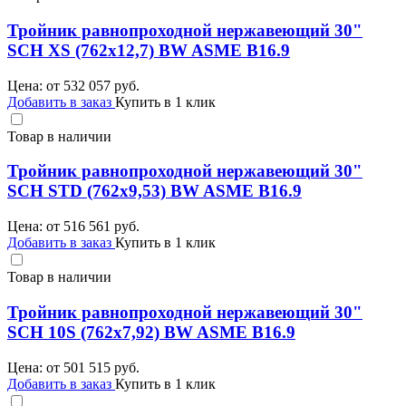
Тройник равнопроходной нержавеющий 30"
SCH XS (762х12,7) BW ASME B16.9
Цена: от
532 057
руб.
Добавить в заказ
Купить в 1 клик
Товар в наличии
Тройник равнопроходной нержавеющий 30"
SCH STD (762х9,53) BW ASME B16.9
Цена: от
516 561
руб.
Добавить в заказ
Купить в 1 клик
Товар в наличии
Тройник равнопроходной нержавеющий 30"
SCH 10S (762х7,92) BW ASME B16.9
Цена: от
501 515
руб.
Добавить в заказ
Купить в 1 клик