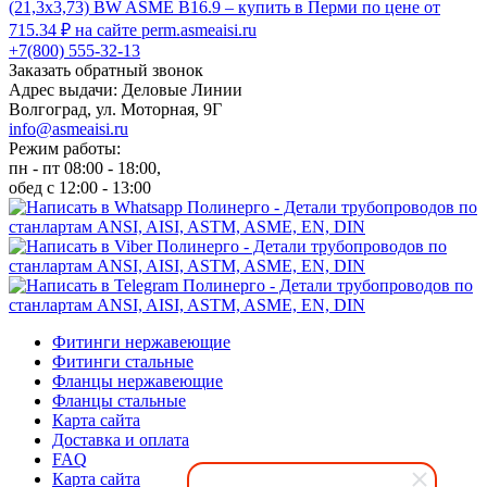
+7(800) 555-32-13
Заказать обратный звонок
Адрес выдачи: Деловые Линии
Волгоград, ул. Моторная, 9Г
info@asmeaisi.ru
Режим работы:
пн - пт 08:00 - 18:00,
обед с 12:00 - 13:00
Фитинги нержавеющие
Фитинги стальные
Фланцы нержавеющие
Фланцы стальные
Карта сайта
Доставка и оплата
FAQ
Карта сайта