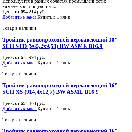
Используется в разных областях промышленности:
химической, пищевой и т.д.
Цена: от
694 214
руб.
Добавить в заказ
Купить в 1 клик
Товар в наличии
Тройник равнопроходной нержавеющий 38"
SCH STD (965,2х9,53) BW ASME B16.9
Цена: от
673 994
руб.
Добавить в заказ
Купить в 1 клик
Товар в наличии
Тройник равнопроходной нержавеющий 36"
SCH XS (914,4х12,7) BW ASME B16.9
Цена: от
654 363
руб.
Добавить в заказ
Купить в 1 клик
Товар в наличии
Тройник равнопроходной нержавеющий 36"