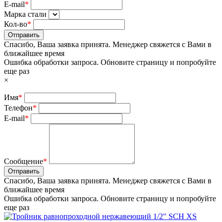
E-mail
*
Марка стали
Кол-во
*
Отправить
Спасибо, Ваша заявка принята. Менеджер свяжется с Вами в
ближайшее время
Ошибка обработки запроса. Обновите страницу и попробуйте
еще раз
×
Имя
*
Телефон
*
E-mail
*
Сообщение
*
Отправить
Спасибо, Ваша заявка принята. Менеджер свяжется с Вами в
ближайшее время
Ошибка обработки запроса. Обновите страницу и попробуйте
еще раз