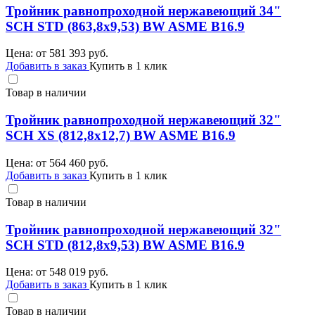
Тройник равнопроходной нержавеющий 34"
SCH STD (863,8х9,53) BW ASME B16.9
Цена: от
581 393
руб.
Добавить в заказ
Купить в 1 клик
Товар в наличии
Тройник равнопроходной нержавеющий 32"
SCH XS (812,8х12,7) BW ASME B16.9
Цена: от
564 460
руб.
Добавить в заказ
Купить в 1 клик
Товар в наличии
Тройник равнопроходной нержавеющий 32"
SCH STD (812,8х9,53) BW ASME B16.9
Цена: от
548 019
руб.
Добавить в заказ
Купить в 1 клик
Товар в наличии