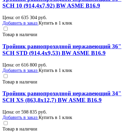
SCH 10 (914,4х7,92) BW ASME B16.9
Цена: от
635 304
руб.
Добавить в заказ
Купить в 1 клик
Товар в наличии
Тройник равнопроходной нержавеющий 36"
SCH STD (914,4х9,53) BW ASME B16.9
Цена: от
616 800
руб.
Добавить в заказ
Купить в 1 клик
Товар в наличии
Тройник равнопроходной нержавеющий 34"
SCH XS (863,8х12,7) BW ASME B16.9
Цена: от
598 835
руб.
Добавить в заказ
Купить в 1 клик
Товар в наличии