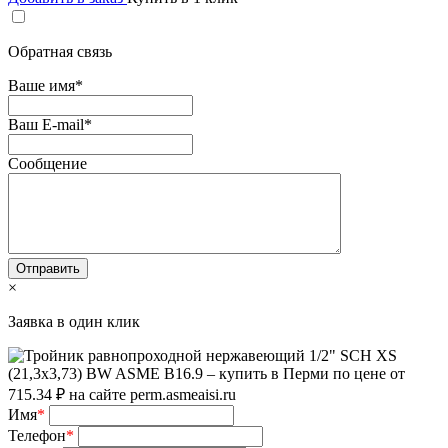
Обратная связь
Ваше имя
*
Ваш E-mail
*
Сообщение
×
Заявка в один клик
Имя
*
Телефон
*