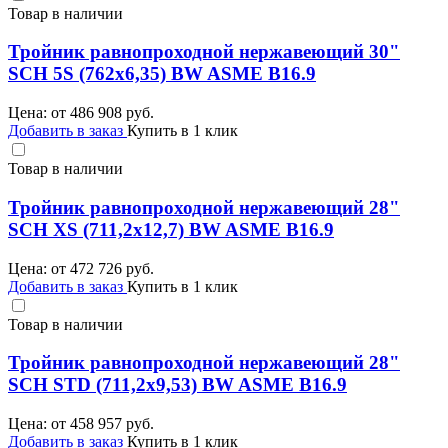
Товар в наличии
Тройник равнопроходной нержавеющий 30"
SCH 5S (762х6,35) BW ASME B16.9
Цена: от
486 908
руб.
Добавить в заказ
Купить в 1 клик
Товар в наличии
Тройник равнопроходной нержавеющий 28"
SCH XS (711,2х12,7) BW ASME B16.9
Цена: от
472 726
руб.
Добавить в заказ
Купить в 1 клик
Товар в наличии
Тройник равнопроходной нержавеющий 28"
SCH STD (711,2х9,53) BW ASME B16.9
Цена: от
458 957
руб.
Добавить в заказ
Купить в 1 клик