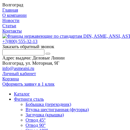
Волгоград
Главная
О компании
Новости
Статьи
Контакты
+7(800) 555-32-13
Заказать обратный звонок
Адрес выдачи: Деловые Линии
Волгоград, ул. Моторная, 9Г
info@asmeaisi.ru
Личный кабинет
Корзина
Оформить заявку в 1 клик
Каталог
Фитинги сталь
Бобышка (переходник)
Втулка шестигранная (футорка)
Заглушка (крышка)
Отвод 45°
Отвод 90°