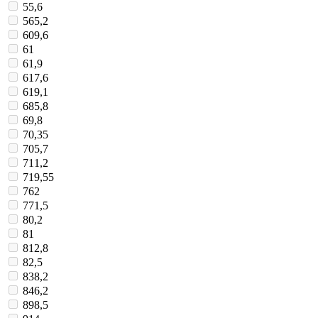
55,6
565,2
609,6
61
61,9
617,6
619,1
685,8
69,8
70,35
705,7
711,2
719,55
762
771,5
80,2
81
812,8
82,5
838,2
846,2
898,5