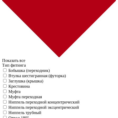
Показать все
Тип фитинга
Бобышка (переходник)
Втулка шестигранная (футорка)
Заглушка (крышка)
Крестовина
Муфта
Муфта переходная
Ниппель переходной концентрический
Ниппель переходной эксцентрический
Ниппель трубный
Отвод 180°