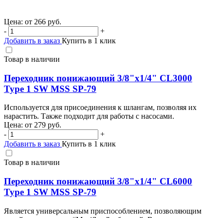
Цена: от
266
руб.
-
+
Добавить в заказ
Купить в 1 клик
Товар в наличии
Переходник понижающий 3/8"х1/4" CL3000
Type 1 SW MSS SP-79
Используется для присоединения к шлангам, позволяя их
нарастить. Также подходит для работы с насосами.
Цена: от
279
руб.
-
+
Добавить в заказ
Купить в 1 клик
Товар в наличии
Переходник понижающий 3/8"х1/4" CL6000
Type 1 SW MSS SP-79
Является универсальным приспособлением, позволяющим