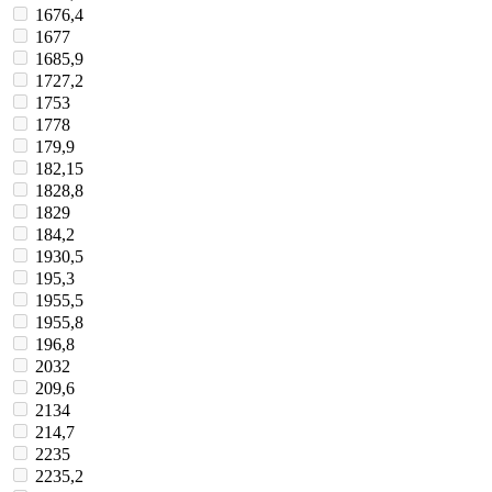
1676,4
1677
1685,9
1727,2
1753
1778
179,9
182,15
1828,8
1829
184,2
1930,5
195,3
1955,5
1955,8
196,8
2032
209,6
2134
214,7
2235
2235,2