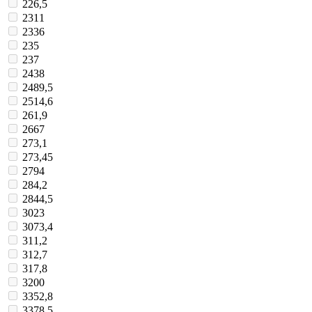
226,5
2311
2336
235
237
2438
2489,5
2514,6
261,9
2667
273,1
273,45
2794
284,2
2844,5
3023
3073,4
311,2
312,7
317,8
3200
3352,8
3378,5