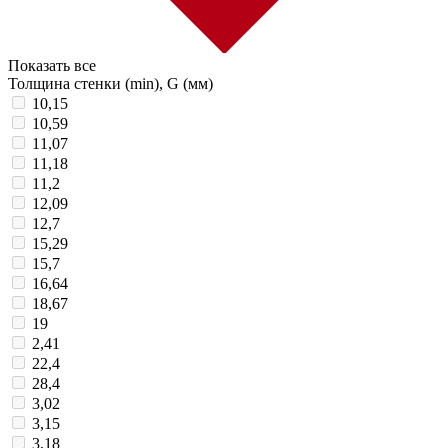
Показать все
Толщина стенки (min), G (мм)
10,15
10,59
11,07
11,18
11,2
12,09
12,7
15,29
15,7
16,64
18,67
19
2,41
22,4
28,4
3,02
3,15
3,18