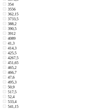
354
3556
362,15
3733,5
388,2
390,5
3912
4089
41,3
414,3
425,5
4267,5
451,65
465,2
466,7
47,6
495,3
50,9
517,5
52,4
533,4
541,15