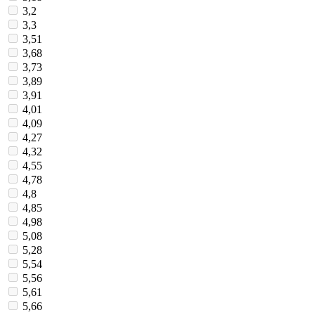
3,2
3,3
3,51
3,68
3,73
3,89
3,91
4,01
4,09
4,27
4,32
4,55
4,78
4,8
4,85
4,98
5,08
5,28
5,54
5,56
5,61
5,66