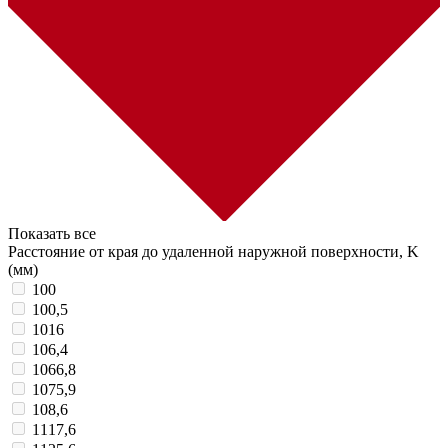
Показать все
Расстояние от края до удаленной наружной поверхности, K
(мм)
100
100,5
1016
106,4
1066,8
1075,9
108,6
1117,6