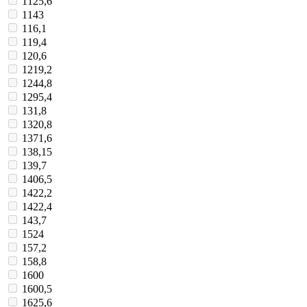
1125,6
1143
116,1
119,4
120,6
1219,2
1244,8
1295,4
131,8
1320,8
1371,6
138,15
139,7
1406,5
1422,2
1422,4
143,7
1524
157,2
158,8
1600
1600,5
1625,6