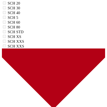
SCH 20
SCH 30
SCH 40
SCH 5
SCH 60
SCH 80
SCH STD
SCH XS
SCH XXS
SCH XХS