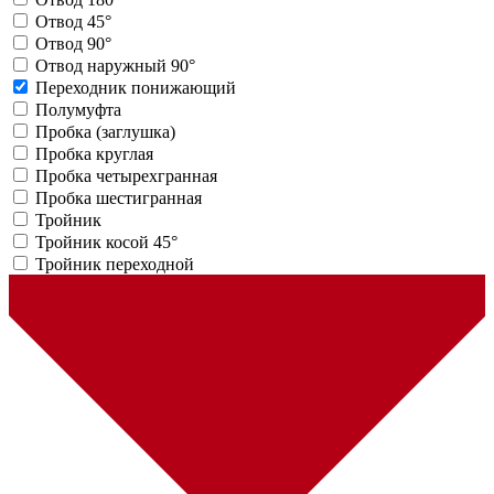
Отвод 45°
Отвод 90°
Отвод наружный 90°
Переходник понижающий
Полумуфта
Пробка (заглушка)
Пробка круглая
Пробка четырехгранная
Пробка шестигранная
Тройник
Тройник косой 45°
Тройник переходной