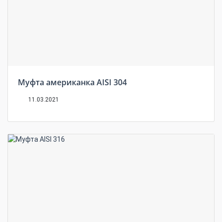
Муфта американка AISI 304
11.03.2021