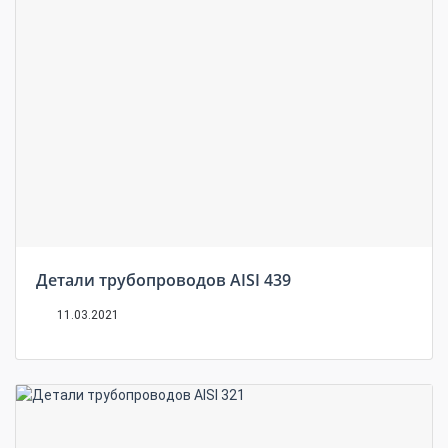
Детали трубопроводов AISI 439
11.03.2021