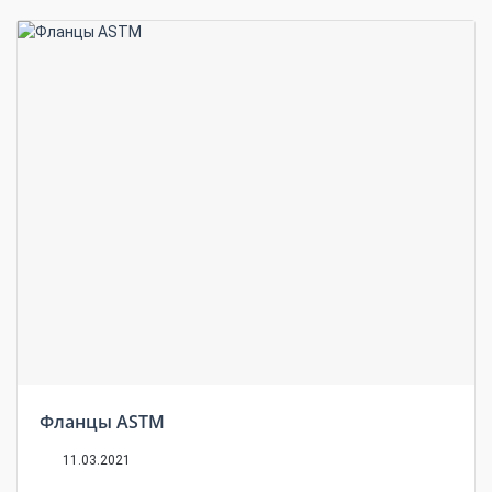
Фланцы ASTM
11.03.2021