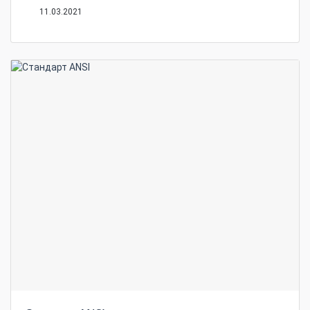
11.03.2021