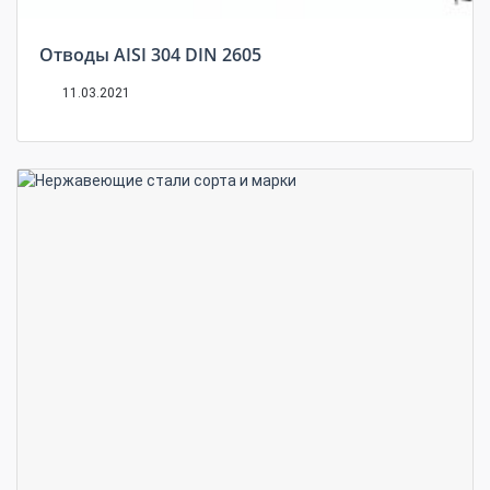
Отводы AISI 304 DIN 2605
11.03.2021