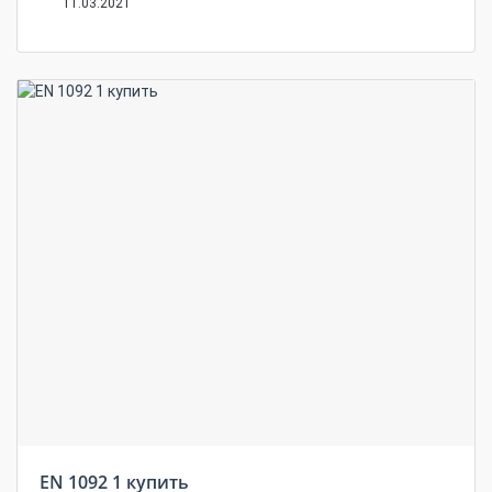
11.03.2021
EN 1092 1 купить