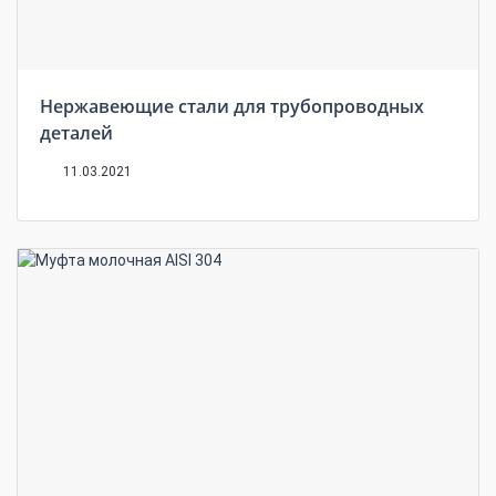
Нержавеющие стали для трубопроводных
деталей
11.03.2021