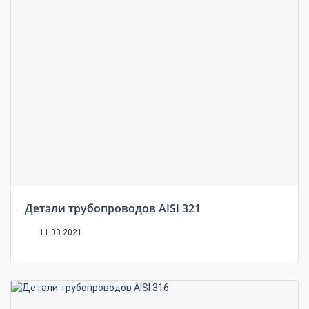
Детали трубопроводов AISI 321
11.03.2021