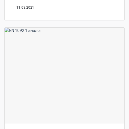
11.03.2021