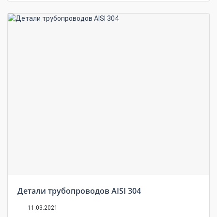
Детали трубопроводов AISI 304
11.03.2021