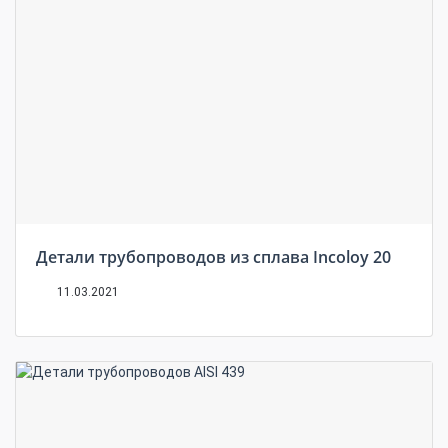
Детали трубопроводов из сплава Incoloy 20
11.03.2021