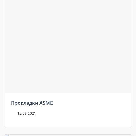
Прокладки ASME
12.03.2021