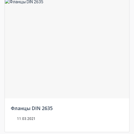
Фланцы DIN 2635
11.03.2021