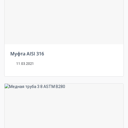
Муфта AISI 316
11.03.2021