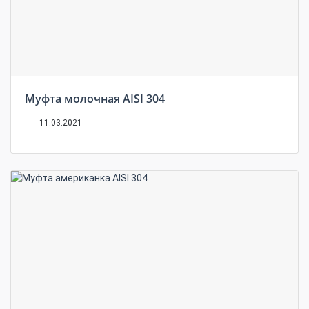
Муфта молочная AISI 304
11.03.2021