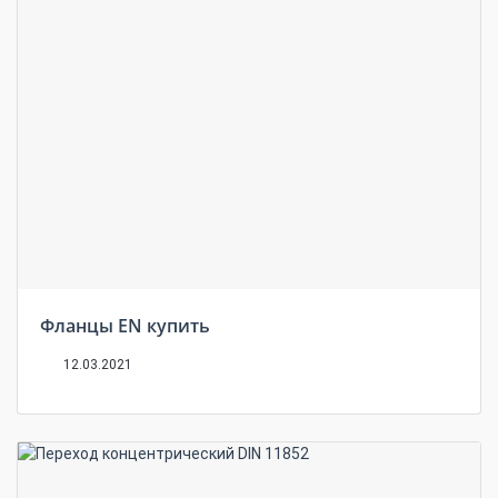
Фланцы EN купить
12.03.2021