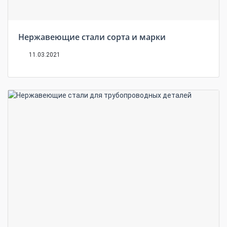
Нержавеющие стали сорта и марки
11.03.2021