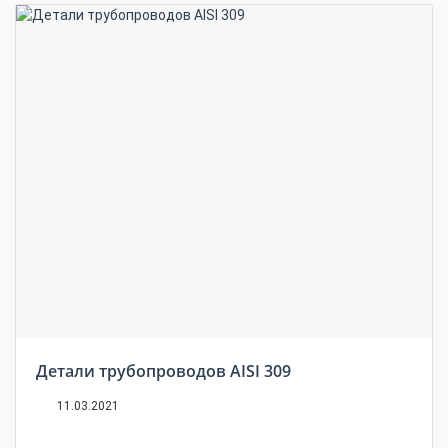
Детали трубопроводов AISI 309
11.03.2021