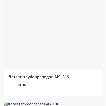
Детали трубопроводов AISI 316
11.03.2021