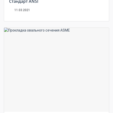
Стандарт ANSI
11.03.2021