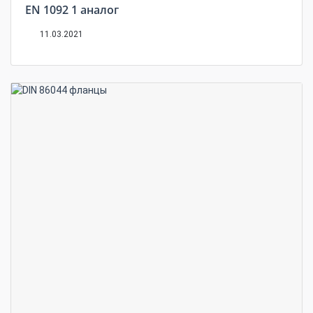
EN 1092 1 аналог
11.03.2021