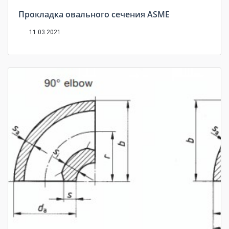
Прокладка овального сечения ASME
11.03.2021