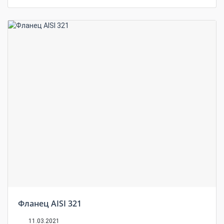
Фланец AISI 321
11.03.2021