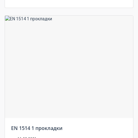
EN 1514 1 прокладки