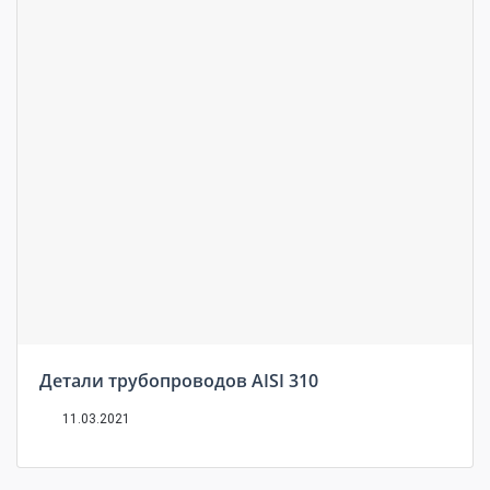
Детали трубопроводов AISI 310
11.03.2021