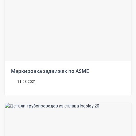
Маркировка задвижек по ASME
11.03.2021