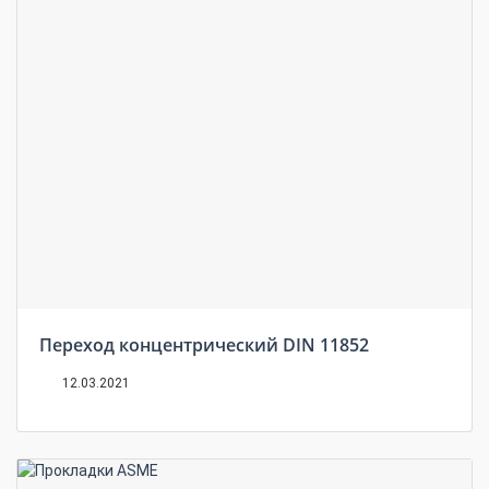
Переход концентрический DIN 11852
12.03.2021