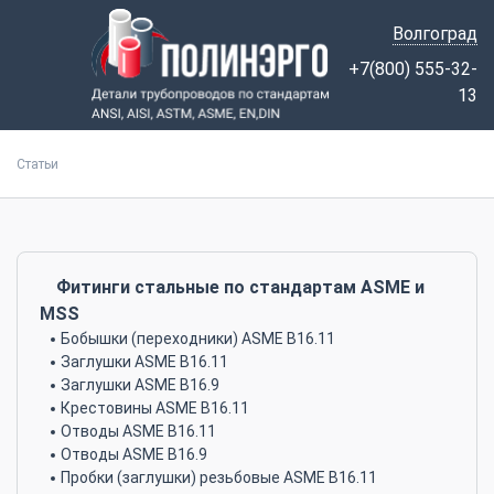
Волгоград
+7(800) 555-32-
13
Статьи
Фитинги стальные по стандартам ASME и
MSS
Бобышки (переходники) ASME B16.11
Заглушки ASME B16.11
Заглушки ASME B16.9
Крестовины ASME B16.11
Отводы ASME B16.11
Отводы ASME B16.9
Пробки (заглушки) резьбовые ASME B16.11