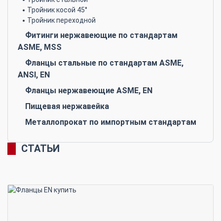
Тройник косой 45°
Тройник переходной
Фитинги нержавеющие по стандартам
ASME, MSS
Фланцы стальные по стандартам ASME,
ANSI, EN
Фланцы нержавеющие ASME, EN
Пищевая нержавейка
Металлопрокат по импортным стандартам
СТАТЬИ