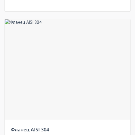
Фланец AISI 304