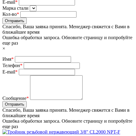
E-mail
*
Марка стали
Кол-во
*
Отправить
Спасибо, Ваша заявка принята. Менеджер свяжется с Вами в
ближайшее время
Ошибка обработки запроса. Обновите страницу и попробуйте
еще раз
×
Имя
*
Телефон
*
E-mail
*
Сообщение
*
Отправить
Спасибо, Ваша заявка принята. Менеджер свяжется с Вами в
ближайшее время
Ошибка обработки запроса. Обновите страницу и попробуйте
еще раз