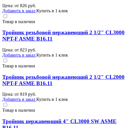
Цена: от
826
руб.
Добавить в заказ
Купить в 1 клик
Товар в наличии
Тройник резьбовой нержавеющий 2 1/2" CL3000
NPT-F ASME B16.11
Цена: от
823
руб.
Добавить в заказ
Купить в 1 клик
Товар в наличии
Тройник резьбовой нержавеющий 2 1/2" CL2000
NPT-F ASME B16.11
Цена: от
819
руб.
Добавить в заказ
Купить в 1 клик
Товар в наличии
Тройник нержавеющий 4" CL3000 SW ASME
B16.11