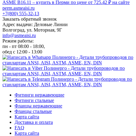
+7(800) 555-32-13
Заказать обратный звонок
Адрес выдачи: Деловые Линии
Волгоград, ул. Моторная, 9Г
info@asmeaisi.ru
Режим работы:
пн - пт 08:00 - 18:00,
обед с 12:00 - 13:00
Фитинги нержавеющие
Фитинги стальные
Фланцы нержавеющие
Фланцы стальные
Карта сайта
Доставка и оплата
FAQ
Карта сайта