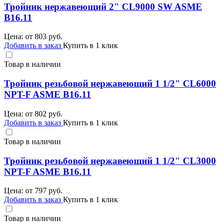
Тройник нержавеющий 2" CL9000 SW ASME
B16.11
Цена: от
803
руб.
Добавить в заказ
Купить в 1 клик
Товар в наличии
Тройник резьбовой нержавеющий 1 1/2" CL6000
NPT-F ASME B16.11
Цена: от
802
руб.
Добавить в заказ
Купить в 1 клик
Товар в наличии
Тройник резьбовой нержавеющий 1 1/2" CL3000
NPT-F ASME B16.11
Цена: от
797
руб.
Добавить в заказ
Купить в 1 клик
Товар в наличии