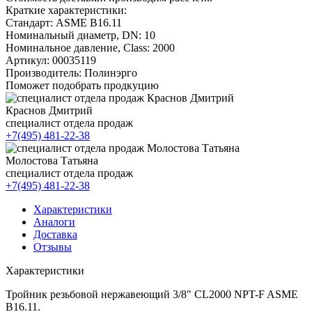
Краткие характеристики:
Стандарт:
ASME B16.11
Номинальный диаметр, DN:
10
Номинальное давление, Class:
2000
Артикул:
00035119
Производитель:
Полинэрго
Поможет подобрать продкуцию
Краснов Дмитрий
специалист отдела продаж
+7(495) 481-22-38
Молостова Татьяна
специалист отдела продаж
+7(495) 481-22-38
Характеристики
Аналоги
Доставка
Отзывы
Характеристики
Тройник резьбовой нержавеющий 3/8" CL2000 NPT-F ASME
B16.11.