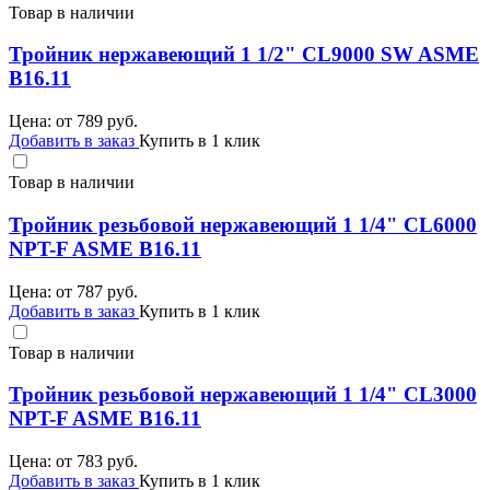
Товар в наличии
Тройник нержавеющий 1 1/2" CL9000 SW ASME
B16.11
Цена: от
789
руб.
Добавить в заказ
Купить в 1 клик
Товар в наличии
Тройник резьбовой нержавеющий 1 1/4" CL6000
NPT-F ASME B16.11
Цена: от
787
руб.
Добавить в заказ
Купить в 1 клик
Товар в наличии
Тройник резьбовой нержавеющий 1 1/4" CL3000
NPT-F ASME B16.11
Цена: от
783
руб.
Добавить в заказ
Купить в 1 клик