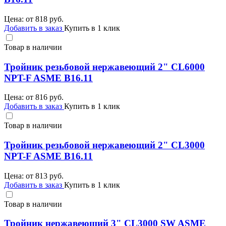
Цена: от
818
руб.
Добавить в заказ
Купить в 1 клик
Товар в наличии
Тройник резьбовой нержавеющий 2" CL6000
NPT-F ASME B16.11
Цена: от
816
руб.
Добавить в заказ
Купить в 1 клик
Товар в наличии
Тройник резьбовой нержавеющий 2" CL3000
NPT-F ASME B16.11
Цена: от
813
руб.
Добавить в заказ
Купить в 1 клик
Товар в наличии
Тройник нержавеющий 3" CL3000 SW ASME