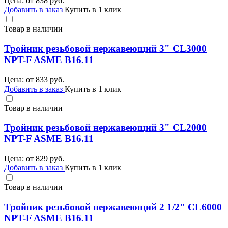
Цена: от
838
руб.
Добавить в заказ
Купить в 1 клик
Товар в наличии
Тройник резьбовой нержавеющий 3" CL3000
NPT-F ASME B16.11
Цена: от
833
руб.
Добавить в заказ
Купить в 1 клик
Товар в наличии
Тройник резьбовой нержавеющий 3" CL2000
NPT-F ASME B16.11
Цена: от
829
руб.
Добавить в заказ
Купить в 1 клик
Товар в наличии
Тройник резьбовой нержавеющий 2 1/2" CL6000
NPT-F ASME B16.11