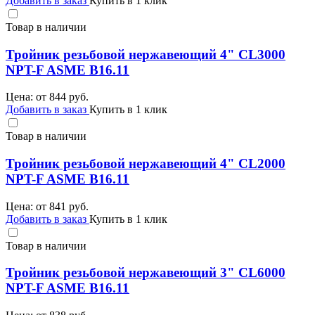
Добавить в заказ
Купить в 1 клик
Товар в наличии
Тройник резьбовой нержавеющий 4" CL3000
NPT-F ASME B16.11
Цена: от
844
руб.
Добавить в заказ
Купить в 1 клик
Товар в наличии
Тройник резьбовой нержавеющий 4" CL2000
NPT-F ASME B16.11
Цена: от
841
руб.
Добавить в заказ
Купить в 1 клик
Товар в наличии
Тройник резьбовой нержавеющий 3" CL6000
NPT-F ASME B16.11