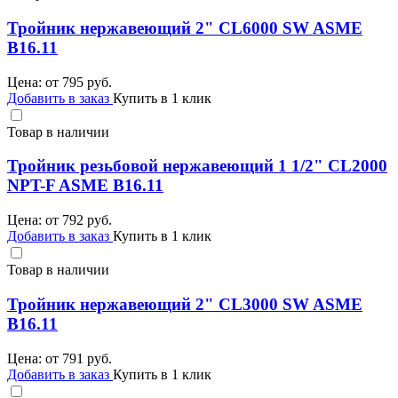
Тройник нержавеющий 2" CL6000 SW ASME
B16.11
Цена: от
795
руб.
Добавить в заказ
Купить в 1 клик
Товар в наличии
Тройник резьбовой нержавеющий 1 1/2" CL2000
NPT-F ASME B16.11
Цена: от
792
руб.
Добавить в заказ
Купить в 1 клик
Товар в наличии
Тройник нержавеющий 2" CL3000 SW ASME
B16.11
Цена: от
791
руб.
Добавить в заказ
Купить в 1 клик