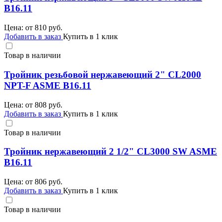
B16.11
Цена: от
810
руб.
Добавить в заказ
Купить в 1 клик
Товар в наличии
Тройник резьбовой нержавеющий 2" CL2000
NPT-F ASME B16.11
Цена: от
808
руб.
Добавить в заказ
Купить в 1 клик
Товар в наличии
Тройник нержавеющий 2 1/2" CL3000 SW ASME
B16.11
Цена: от
806
руб.
Добавить в заказ
Купить в 1 клик
Товар в наличии