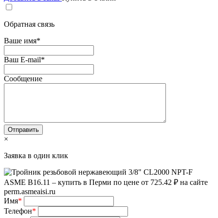
Обратная связь
Ваше имя
*
Ваш E-mail
*
Сообщение
×
Заявка в один клик
Имя
*
Телефон
*