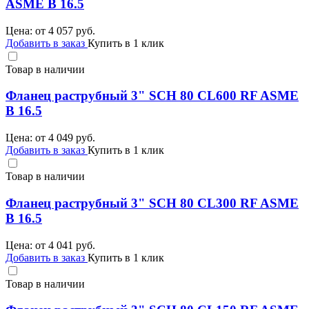
ASME B 16.5
Цена: от
4 057
руб.
Добавить в заказ
Купить в 1 клик
Товар в наличии
Фланец раструбный 3" SCH 80 CL600 RF ASME
B 16.5
Цена: от
4 049
руб.
Добавить в заказ
Купить в 1 клик
Товар в наличии
Фланец раструбный 3" SCH 80 CL300 RF ASME
B 16.5
Цена: от
4 041
руб.
Добавить в заказ
Купить в 1 клик
Товар в наличии