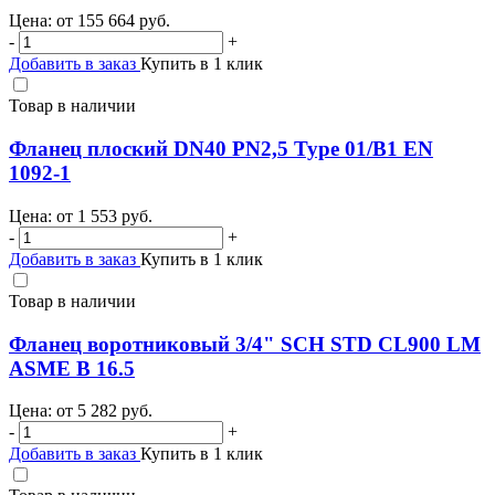
Цена: от
155 664
руб.
-
+
Добавить в заказ
Купить в 1 клик
Товар в наличии
Фланец плоский DN40 PN2,5 Type 01/B1 EN
1092-1
Цена: от
1 553
руб.
-
+
Добавить в заказ
Купить в 1 клик
Товар в наличии
Фланец воротниковый 3/4" SCH STD CL900 LM
ASME B 16.5
Цена: от
5 282
руб.
-
+
Добавить в заказ
Купить в 1 клик