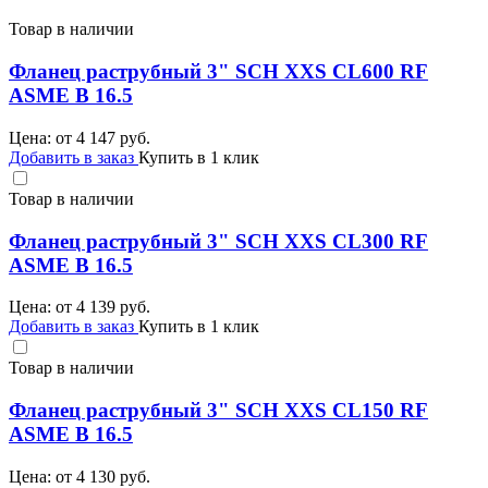
Товар в наличии
Фланец раструбный 3" SCH XXS CL600 RF
ASME B 16.5
Цена: от
4 147
руб.
Добавить в заказ
Купить в 1 клик
Товар в наличии
Фланец раструбный 3" SCH XXS CL300 RF
ASME B 16.5
Цена: от
4 139
руб.
Добавить в заказ
Купить в 1 клик
Товар в наличии
Фланец раструбный 3" SCH XXS CL150 RF
ASME B 16.5
Цена: от
4 130
руб.