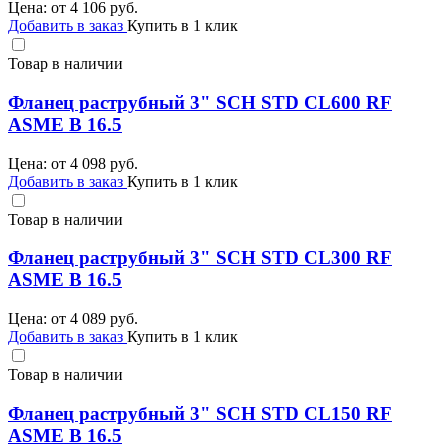
Цена: от
4 106
руб.
Добавить в заказ
Купить в 1 клик
Товар в наличии
Фланец раструбный 3" SCH STD CL600 RF
ASME B 16.5
Цена: от
4 098
руб.
Добавить в заказ
Купить в 1 клик
Товар в наличии
Фланец раструбный 3" SCH STD CL300 RF
ASME B 16.5
Цена: от
4 089
руб.
Добавить в заказ
Купить в 1 клик
Товар в наличии
Фланец раструбный 3" SCH STD CL150 RF
ASME B 16.5