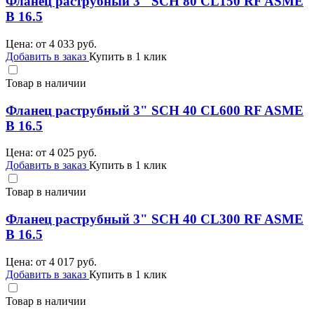
Фланец раструбный 3" SCH 80 CL150 RF ASME
B 16.5
Цена: от
4 033
руб.
Добавить в заказ
Купить в 1 клик
Товар в наличии
Фланец раструбный 3" SCH 40 CL600 RF ASME
B 16.5
Цена: от
4 025
руб.
Добавить в заказ
Купить в 1 клик
Товар в наличии
Фланец раструбный 3" SCH 40 CL300 RF ASME
B 16.5
Цена: от
4 017
руб.
Добавить в заказ
Купить в 1 клик
Товар в наличии