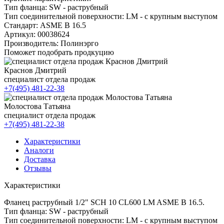
Тип фланца:
SW - раструбный
Тип соединительной поверхности:
LM - с крупным выступом
Стандарт:
ASME B 16.5
Артикул:
00038624
Производитель:
Полинэрго
Поможет подобрать продкуцию
Краснов Дмитрий
специалист отдела продаж
+7(495) 481-22-38
Молостова Татьяна
специалист отдела продаж
+7(495) 481-22-38
Характеристики
Аналоги
Доставка
Отзывы
Характеристики
Фланец раструбный 1/2" SCH 10 CL600 LM ASME B 16.5.
Тип фланца: SW - раструбный
Тип соединительной поверхности: LM - с крупным выступом