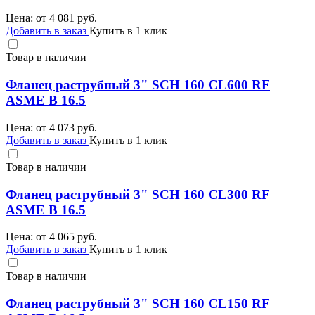
Цена: от
4 081
руб.
Добавить в заказ
Купить в 1 клик
Товар в наличии
Фланец раструбный 3" SCH 160 CL600 RF
ASME B 16.5
Цена: от
4 073
руб.
Добавить в заказ
Купить в 1 клик
Товар в наличии
Фланец раструбный 3" SCH 160 CL300 RF
ASME B 16.5
Цена: от
4 065
руб.
Добавить в заказ
Купить в 1 клик
Товар в наличии
Фланец раструбный 3" SCH 160 CL150 RF