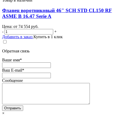
Товар в наличии
Фланец воротниковый 46" SCH STD CL150 RF
ASME B 16.47 Serie A
Цена: от
74 554
руб.
-
+
Добавить в заказ
Купить в 1 клик
Обратная связь
Ваше имя
*
Ваш E-mail
*
Сообщение
×