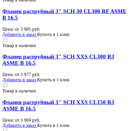
Фланец раструбный 3" SCH 30 CL300 RF ASME
B 16.5
Цена: от
3 985
руб.
Добавить в заказ
Купить в 1 клик
Товар в наличии
Фланец раструбный 3" SCH XXS CL300 RJ
ASME B 16.5
Цена: от
3 977
руб.
Добавить в заказ
Купить в 1 клик
Товар в наличии
Фланец раструбный 3" SCH XXS CL150 RJ
ASME B 16.5
Цена: от
3 969
руб.
Добавить в заказ
Купить в 1 клик