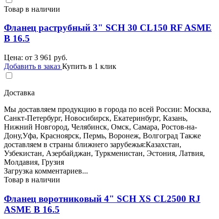
Товар в наличии
Фланец раструбный 3" SCH 30 CL150 RF ASME
B 16.5
Цена: от
3 961
руб.
Добавить в заказ
Купить в 1 клик
Доставка
Мы доставляем продукцию в города по всей России: Москва,
Санкт-Петербург, Новосибирск, Екатеринбург, Казань,
Нижний Новгород, Челябинск, Омск, Самара, Ростов-на-
Дону,Уфа, Красноярск, Пермь, Воронеж, Волгоград Также
доставляем в страны ближнего зарубежья:Казахстан,
Узбекистан, Азербайджан, Туркменистан, Эстония, Латвия,
Молдавия, Грузия
Загрузка комментариев...
Товар в наличии
Фланец воротниковый 4" SCH XS CL2500 RJ
ASME B 16.5