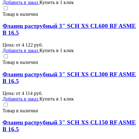
Добавить в заказ
Купить в 1 клик
Товар в наличии
Фланец раструбный 3" SCH XS CL600 RF ASME
B 16.5
Цена: от
4 122
руб.
Добавить в заказ
Купить в 1 клик
Товар в наличии
Фланец раструбный 3" SCH XS CL300 RF ASME
B 16.5
Цена: от
4 114
руб.
Добавить в заказ
Купить в 1 клик
Товар в наличии
Фланец раструбный 3" SCH XS CL150 RF ASME
B 16.5