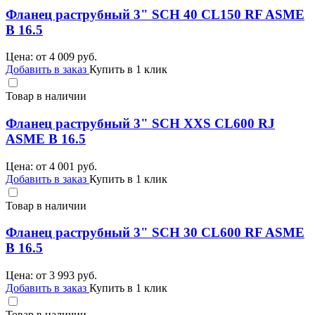
Фланец раструбный 3" SCH 40 CL150 RF ASME
B 16.5
Цена: от
4 009
руб.
Добавить в заказ
Купить в 1 клик
Товар в наличии
Фланец раструбный 3" SCH XXS CL600 RJ
ASME B 16.5
Цена: от
4 001
руб.
Добавить в заказ
Купить в 1 клик
Товар в наличии
Фланец раструбный 3" SCH 30 CL600 RF ASME
B 16.5
Цена: от
3 993
руб.
Добавить в заказ
Купить в 1 клик
Товар в наличии